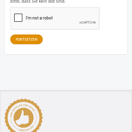
bitte, dass Sie kein Bot sind.
FORTSETZEN