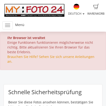
DEUTSCH
WARENKORB
Menü
Ihr Browser ist veraltet
Einige Funktionen funktionieren möglicherweise nicht
richtig. Bitte aktualisieren Sie Ihren Browser für das
beste Erlebnis.
Brauchen Sie Hilfe? Sehen Sie sich unsere Anleitungen
an.
Schnelle Sicherheitsprüfung
Bevor Sie diese Fotos ansehen können, bestätigen Sie