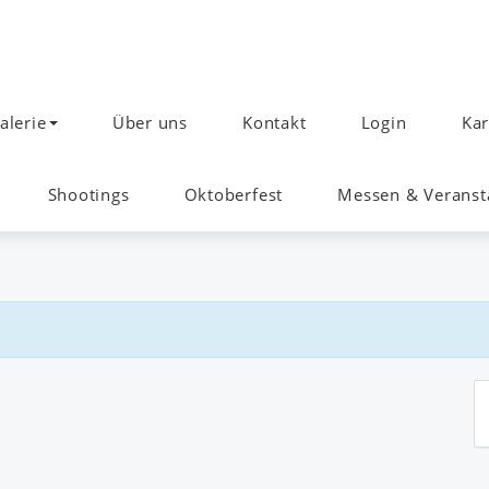
alerie
Über uns
Kontakt
Login
Kar
Shootings
Oktoberfest
Messen & Veranst