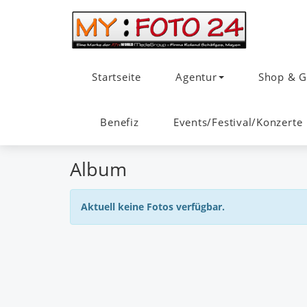
Startseite
Agentur
Shop & G
Benefiz
Events/Festival/Konzerte
Album
Aktuell keine Fotos verfügbar.