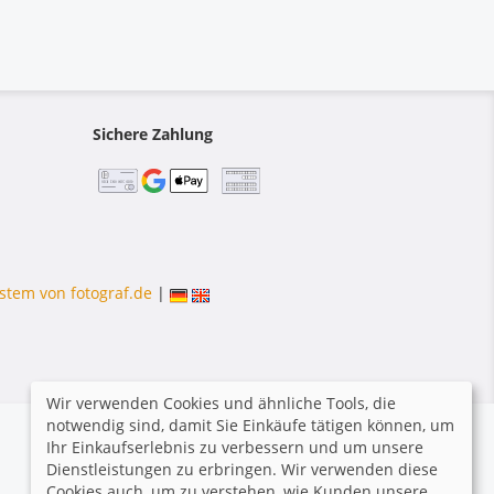
Sichere Zahlung
stem von fotograf.de
|
Wir verwenden Cookies und ähnliche Tools, die
notwendig sind, damit Sie Einkäufe tätigen können, um
Ihr Einkaufserlebnis zu verbessern und um unsere
Dienstleistungen zu erbringen. Wir verwenden diese
Cookies auch, um zu verstehen, wie Kunden unsere