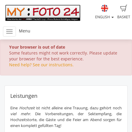
ENGLISH
BASKET
Menu
Your browser is out of date
Some features might not work correctly. Please update
your browser for the best experience.
Need help? See our instructions.
Leistungen
Eine
Hochzeit
ist nicht alleine eine Trauung, dazu gehört noch
viel mehr
. Die Vorbereitungen, der Sektempfang, die
Hochzeitstorte, die Gäste und die Feier am Abend sorgen für
einen komplett gefüllten Tag!