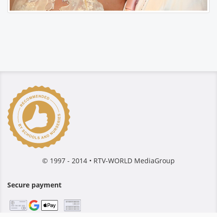
© 1997 - 2014 • RTV-WORLD MediaGroup
Secure payment