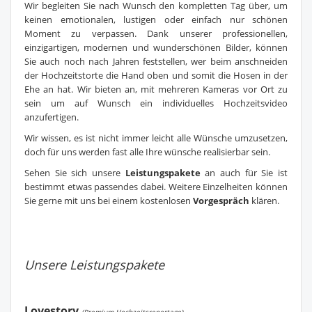
Wir begleiten Sie nach Wunsch den kompletten Tag über, um
keinen emotionalen, lustigen oder einfach nur schönen
Moment zu verpassen. Dank unserer professionellen,
einzigartigen, modernen und wunderschönen Bilder, können
Sie auch noch nach Jahren feststellen, wer beim anschneiden
der Hochzeitstorte die Hand oben und somit die Hosen in der
Ehe an hat. Wir bieten an, mit mehreren Kameras vor Ort zu
sein um auf Wunsch ein individuelles Hochzeitsvideo
anzufertigen.
Wir wissen, es ist nicht immer leicht alle Wünsche umzusetzen,
doch für uns werden fast alle Ihre wünsche realisierbar sein.
Sehen Sie sich unsere
Leistungspakete
an auch für Sie ist
bestimmt etwas passendes dabei. Weitere Einzelheiten können
Sie gerne mit uns bei einem kostenlosen
Vorgespräch
klären.
Unsere Leistungspakete
Lovestory