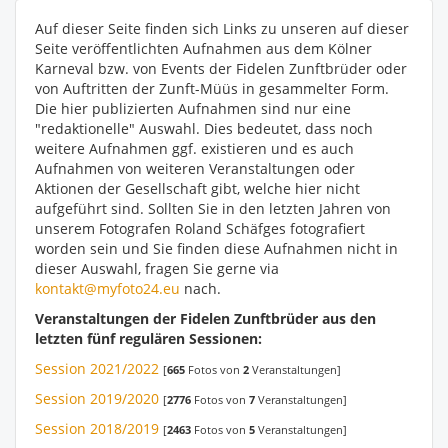
Auf dieser Seite finden sich Links zu unseren auf dieser
Seite veröffentlichten Aufnahmen aus dem Kölner
Karneval bzw. von Events der Fidelen Zunftbrüder oder
von Auftritten der Zunft-Müüs in gesammelter Form.
Die hier publizierten Aufnahmen sind nur eine
"redaktionelle" Auswahl. Dies bedeutet, dass noch
weitere Aufnahmen ggf. existieren und es auch
Aufnahmen von weiteren Veranstaltungen oder
Aktionen der Gesellschaft gibt, welche hier nicht
aufgeführt sind. Sollten Sie in den letzten Jahren von
unserem Fotografen Roland Schäfges fotografiert
worden sein und Sie finden diese Aufnahmen nicht in
dieser Auswahl, fragen Sie gerne via
kontakt@myfoto24.eu
nach.
Veranstaltungen der Fidelen Zunftbrüder aus den
letzten fünf regulären Sessionen:
Session 2021/2022
[
665
Fotos von
2
Veranstaltungen]
Session 2019/2020
[
2776
Fotos von
7
Veranstaltungen]
Session 2018/2019
[
2463
Fotos von
5
Veranstaltungen]