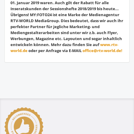
01. Januar 2019 waren. Auch gilt der Rabatt für alle
Inseratskunden der Sessionshefte 2018/2019 bis heute...
Übrigens! MY:FOTO24 ist eine Marke der Medienagentur
RTV-WORLD MediaGroup. Dies bedeutet, dass wir auch ihr
perfekter Partner für jegliche Marketing- und
Mediengestalterarbeiten sind unter wir z.b. auch Flyer,
Werbungen, Magazine etc. Layouten und sogar inhaltlich
entwickeln können. Mehr dazu finden Sie auf
www.rtv-
world.de
oder per Anfrage via E-MAIL
office@rtv-world.de!