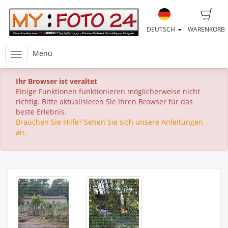
DEUTSCH
WARENKORB
Menü
Ihr Browser ist veraltet
Einige Funktionen funktionieren möglicherweise nicht
richtig. Bitte aktualisieren Sie Ihren Browser für das
beste Erlebnis.
Brauchen Sie Hilfe? Sehen Sie sich unsere Anleitungen
an.