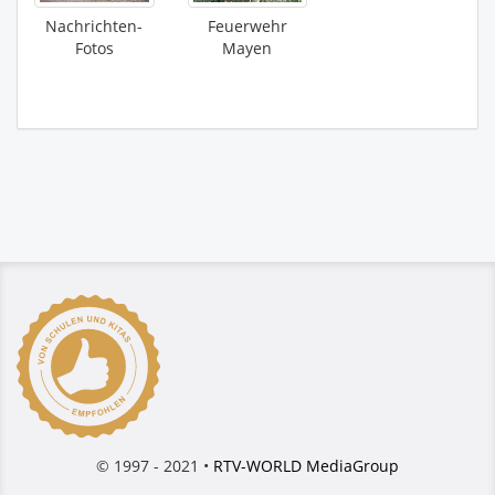
Nachrichten-
Feuerwehr
Fotos
Mayen
© 1997 - 2021 •
RTV-WORLD MediaGroup