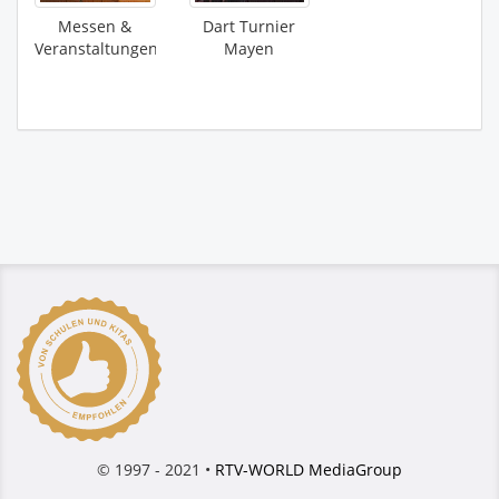
Messen &
Dart Turnier
Veranstaltungen
Mayen
© 1997 - 2021 •
RTV-WORLD MediaGroup