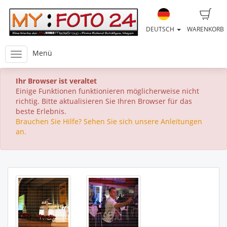
DEUTSCH
WARENKORB
Menü
Ihr Browser ist veraltet
Einige Funktionen funktionieren möglicherweise nicht
richtig. Bitte aktualisieren Sie Ihren Browser für das
beste Erlebnis.
Brauchen Sie Hilfe? Sehen Sie sich unsere Anleitungen
an.