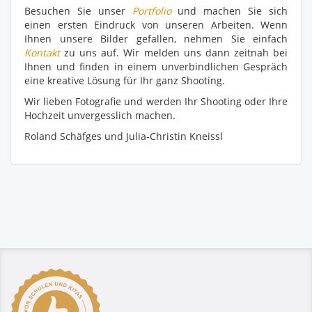
Besuchen Sie unser
Portfolio
und machen Sie sich
einen ersten Eindruck von unseren Arbeiten. Wenn
Ihnen unsere Bilder gefallen, nehmen Sie einfach
Kontakt
zu uns auf. Wir melden uns dann zeitnah bei
Ihnen und finden in einem unverbindlichen Gespräch
eine kreative Lösung für Ihr ganz Shooting.
Wir lieben Fotografie und werden Ihr Shooting oder Ihre
Hochzeit unvergesslich machen.
Roland Schäfges und Julia-Christin Kneissl