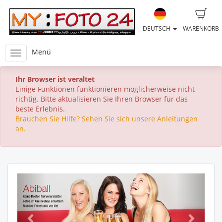
DEUTSCH
WARENKORB
Menü
Ihr Browser ist veraltet
Einige Funktionen funktionieren möglicherweise nicht
richtig. Bitte aktualisieren Sie Ihren Browser für das
beste Erlebnis.
Brauchen Sie Hilfe? Sehen Sie sich unsere Anleitungen
an.