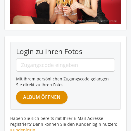
Login zu Ihren Fotos
Mit Ihrem persönlichen Zugangscode gelangen
Sie direkt zu Ihren Fotos.
Haben Sie sich bereits mit Ihrer E-Mail-Adresse
registriert? Dann können Sie den Kundenlogin nutzen:
Kundenlogin